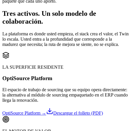
paquete que cada uno aportó.
Tres activos.
Un solo modelo de
colaboración.
La plataforma es donde usted empieza, el stack crea el valor, el Twin
lo escala. Usted entra a la profundidad que corresponde a la
madurez que necesita; la ruta de mejora se siente, no se explica.
LA SUPERFICIE RESIDENTE
OptiSource Platform
El espacio de trabajo de sourcing que su equipo opera directamente:
la alternativa al módulo de sourcing empaquetado en el ERP cuando
llega la renovación.
OptiSource Platform
→
Descargue el folleto (PDF)