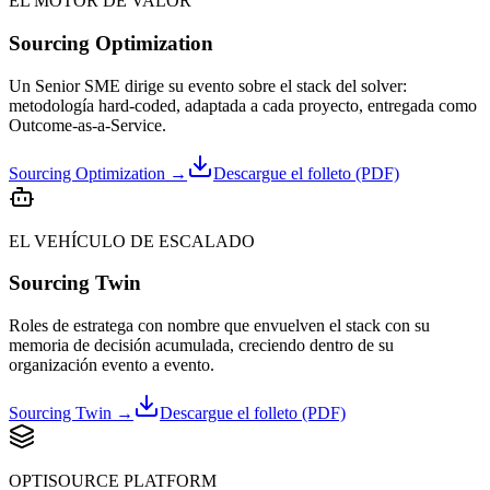
EL MOTOR DE VALOR
Sourcing Optimization
Un Senior SME dirige su evento sobre el stack del solver:
metodología hard-coded, adaptada a cada proyecto, entregada como
Outcome-as-a-Service.
Sourcing Optimization
→
Descargue el folleto (PDF)
EL VEHÍCULO DE ESCALADO
Sourcing Twin
Roles de estratega con nombre que envuelven el stack con su
memoria de decisión acumulada, creciendo dentro de su
organización evento a evento.
Sourcing Twin
→
Descargue el folleto (PDF)
OPTISOURCE PLATFORM