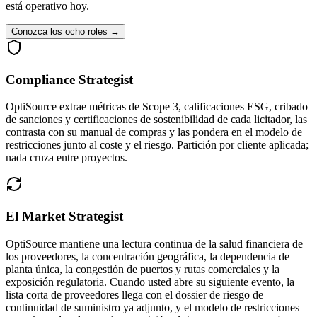
está operativo hoy.
Conozca los ocho roles
→
Compliance Strategist
OptiSource extrae métricas de Scope 3, calificaciones ESG, cribado
de sanciones y certificaciones de sostenibilidad de cada licitador, las
contrasta con su manual de compras y las pondera en el modelo de
restricciones junto al coste y el riesgo. Partición por cliente aplicada;
nada cruza entre proyectos.
El Market Strategist
OptiSource mantiene una lectura continua de la salud financiera de
los proveedores, la concentración geográfica, la dependencia de
planta única, la congestión de puertos y rutas comerciales y la
exposición regulatoria. Cuando usted abre su siguiente evento, la
lista corta de proveedores llega con el dossier de riesgo de
continuidad de suministro ya adjunto, y el modelo de restricciones