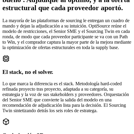
estructural que cada proveedor aportó.
La mayoría de las plataformas de sourcing le entregan un cuadro de
mando y dejan la adjudicación a su intuición. OptiSource reúne el
modelo de restricciones, el Senior SME y el Sourcing Twin en cada
ronda, de modo que cada proveedor participante se va con un Path
to Win, y el comprador captura la mayor parte de la mejora mediante
la optimización de ofertas estructurales en toda la supply base.
El stack, no el solver.
Lo que marca la diferencia es el stack. Metodología hard-coded
refinada proyecto tras proyecto, adaptada a su categoría, su
estrategia y la voz de sus stakeholders y proveedores. Orquestación
del Senior SME que convierte la salida del modelo en una
recomendación de adjudicación lista para la decisión. El Sourcing
Twin sintetizando detrás los seis roles de estratega.