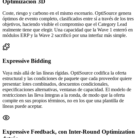
Optimización 3D
Coste, riesgo y carbono en el mismo escenario. OptiSource genera
óptimos de evento completo, clasificados entre sí a través de los tres
objetivos, haciendo visible el compromiso que el Category Lead
realmente tiene que elegir. Una capacidad que la Wave 1 enterró en
módulos ERP y la Wave 2 sacrificó por una interfaz más simple.
Expressive Bidding
Vaya más allá de las líneas rígidas. OptiSource codifica la oferta
estructural y las condiciones de paquete que cada proveedor quiere
presentar: lotes combinados, descuentos condicionales,
especificaciones alternativas, ventanas de capacidad. El modelo de
restricciones las lleva íntegras a la ronda, de modo que la oferta
compite en sus propios términos, no en los que una plantilla de
líneas puede aceptar.
Expressive Feedback, con Inter-Round Optimization