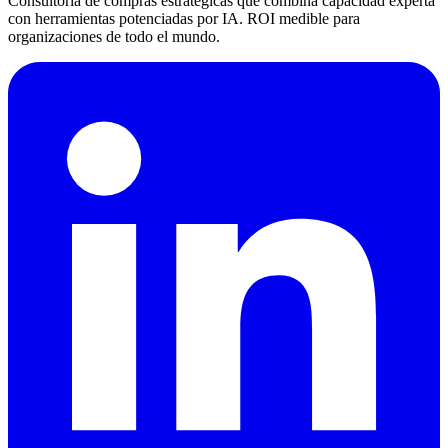
Consultoría de compras estratégicas que combina capacidad experta
con herramientas potenciadas por IA. ROI medible para
organizaciones de todo el mundo.