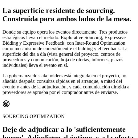
La superficie residente de sourcing.
Construida para ambos lados de la mesa.
Donde su equipo opera los eventos directamente. Tres productos
estratégicos llevan el método: Explorative Sourcing, Expressive
Bidding y Expressive Feedback, con Inter-Round Optimization
como mecanismo de conexión entre el bidding y el feedback. La
superficie del día a día (vista general del proyecto, centros de
proveedores y comunicación, hoja de ofertas, informes, plazos
individuales) lleva el evento en sí.
La gobernanza de stakeholders está integrada en el proyecto, no
añadida después: consultas rápidas en el arranque, a mitad del
evento y antes de la adjudicación, y cada comunicación dirigida a
proveedores se aprueba por el comprador antes de enviarse.
SOURCING OPTIMIZATION
Deje de adjudicar a lo 'suficientemente
bueno'. Adjudique al óptimo, y a la oferta