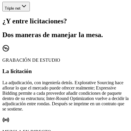
Triple net
¿Y entre licitaciones?
Dos maneras de
manejar la mesa
.
GRABACIÓN DE ESTUDIO
La licitación
La adjudicación, con ingeniería detrás. Explorative Sourcing hace
aflorar lo que el mercado puede ofrecer realmente; Expressive
Bidding permite a cada proveedor añadir condiciones de paquete
dentro de su estructura; Inter-Round Optimization vuelve a decidir la
adjudicación entre rondas. Después se imprime en un contrato que
se sostiene.