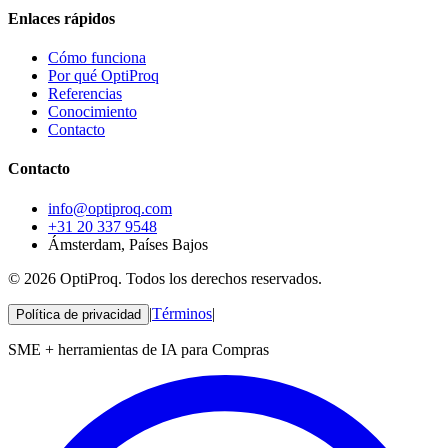
Enlaces rápidos
Cómo funciona
Por qué OptiProq
Referencias
Conocimiento
Contacto
Contacto
info@optiproq.com
+31 20 337 9548
Ámsterdam, Países Bajos
© 2026 OptiProq. Todos los derechos reservados.
|
Términos
|
Política de privacidad
SME + herramientas de IA para Compras