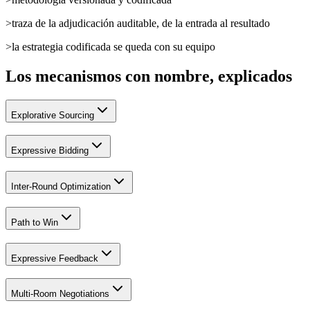
>
traza de la adjudicación auditable, de la entrada al resultado
>
la estrategia codificada se queda con su equipo
Los mecanismos con nombre, explicados
Explorative Sourcing
Expressive Bidding
Inter-Round Optimization
Path to Win
Expressive Feedback
Multi-Room Negotiations