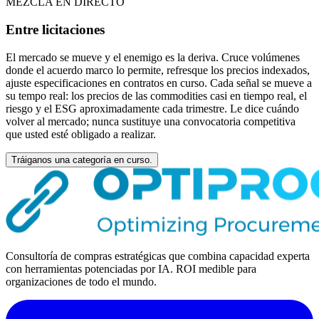
MEZCLA EN DIRECTO
Entre licitaciones
El mercado se mueve y el enemigo es la deriva. Cruce volúmenes
donde el acuerdo marco lo permite, refresque los precios indexados,
ajuste especificaciones en contratos en curso. Cada señal se mueve a
su tempo real: los precios de las commodities casi en tiempo real, el
riesgo y el ESG aproximadamente cada trimestre. Le dice cuándo
volver al mercado; nunca sustituye una convocatoria competitiva
que usted esté obligado a realizar.
Tráiganos una categoría en curso.
Consultoría de compras estratégicas que combina capacidad experta
con herramientas potenciadas por IA. ROI medible para
organizaciones de todo el mundo.