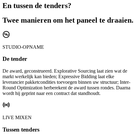
En tussen de tenders?
Twee manieren om
het paneel te draaien
.
STUDIO-OPNAME
De tender
De award, geconstrueerd. Explorative Sourcing laat zien wat de
markt werkelijk kan bieden; Expressive Bidding laat elke
leverancier pakketcondities toevoegen binnen uw structuur; Inter-
Round Optimization herberekent de award tussen rondes. Daarna
wordt hij geprint naar een contract dat standhoudt.
LIVE MIXEN
Tussen tenders