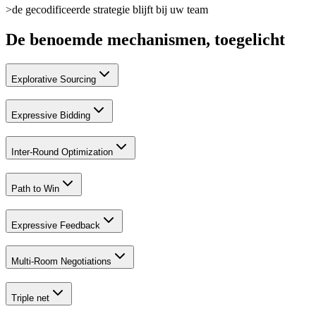
>
de gecodificeerde strategie blijft bij uw team
De benoemde mechanismen, toegelicht
Explorative Sourcing
Expressive Bidding
Inter-Round Optimization
Path to Win
Expressive Feedback
Multi-Room Negotiations
Triple net